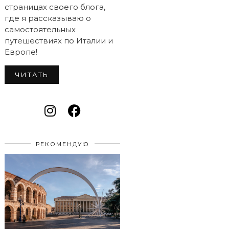
страницах своего блога,
где я рассказываю о
самостоятельных
путешествиях по Италии и
Европе!
ЧИТАТЬ
РЕКОМЕНДУЮ