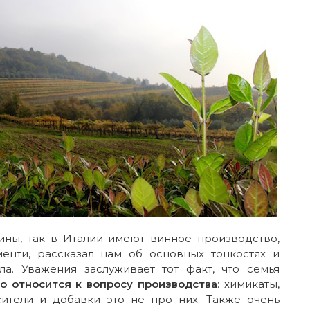
ины, так в Италии имеют винное производство,
енти, рассказал нам об основных тонкостях и
ла. Уважения заслуживает тот факт, что семья
о относится к вопросу производства
: химикаты,
сители и добавки это не про них. Также очень