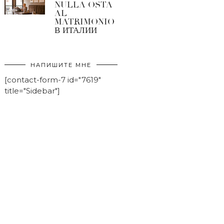
NULLA OSTA
AL
MATRIMONIO
В ИТАЛИИ
НАПИШИТЕ МНЕ
[contact-form-7 id="7619"
title="Sidebar"]