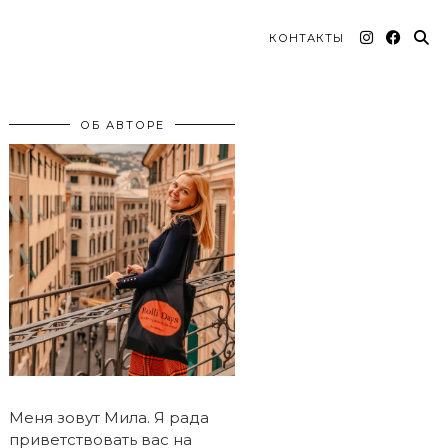
КОНТАКТЫ
ОБ АВТОРЕ
Меня зовут Мила. Я рада
приветствовать вас на