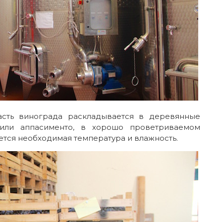
асть винограда раскладывается в деревянные
или аппасименто, в хорошо проветриваемом
тся необходимая температура и влажность.