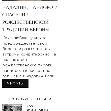
НАДАЛИН, ПАНДОРО И
СПАСЕНИЕ
РОЖДЕСТВЕНСКОЙ
ТРАДИЦИИ ВЕРОНЫ
Как я люблю гулять по
предрождественской
Вероне и разглядывать
витрины кондитерских. На
полках стоят
рождественские пироги
пандоро, а в последние
годы еще и надалин. Если…
ЧИТАТЬ
ПОПУЛЯРНЫЕ ЗАПИСИ
100+
ФИЛЬМОВ,