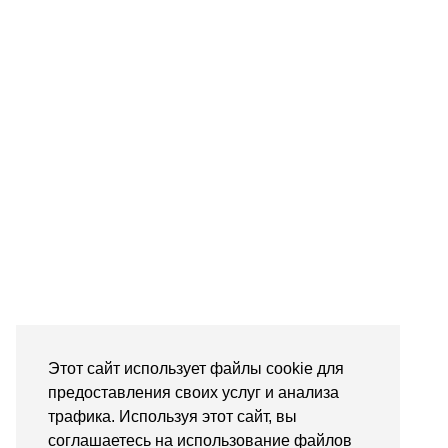
Этот сайт использует файлы cookie для
предоставления своих услуг и анализа
трафика. Используя этот сайт, вы
соглашаетесь на использование файлов