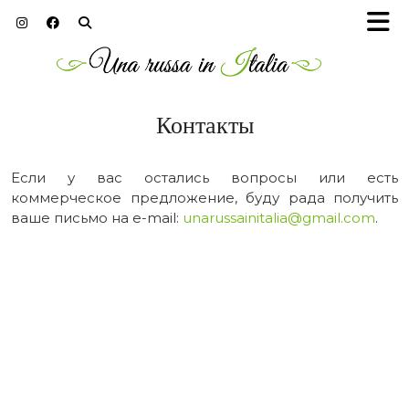
Контакты
Если у вас остались вопросы или есть
коммерческое предложение, буду рада получить
ваше письмо на e-mail:
unarussainitalia@gmail.com
.