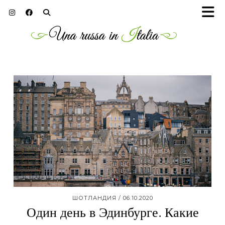
ШОТЛАНДИЯ
06.10.2020
Один день в Эдинбурге. Какие