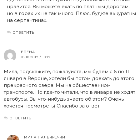
нравится. Вы можете ехать по платным дорогам,
но в горах их не так много. Плюс, будьте аккуратны
на серпантинах.
ОТВЕТИТЬ
ЕЛЕНА
18.10.2017 / 10:17
Мила, подскажите, пожалуйста, мы будем с 6 по 11
января в Вероне, хотели бы потом доехать до этого
прекрасного озера. Мы на общественном
транспорте. Но где-то читали, что в январе не ходят
автобусы. Вы что-нибудь знаете об этом? Очень
хочется посмотреть) Спасибо за ответ!
ОТВЕТИТЬ
МИЛА ПАЛЬЯРЕЧЧИ