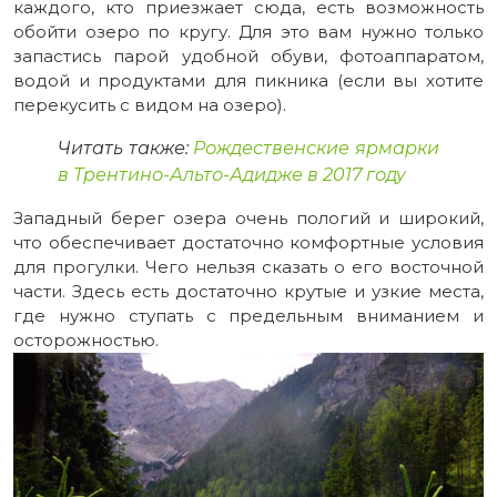
каждого, кто приезжает сюда, есть возможность
обойти озеро по кругу. Для это вам нужно только
запастись парой удобной обуви, фотоаппаратом,
водой и продуктами для пикника (если вы хотите
перекусить с видом на озеро).
Читать также:
Рождественские ярмарки
в Трентино-Альто-Адидже в 2017 году
Западный берег озера очень пологий и широкий,
что обеспечивает достаточно комфортные условия
для прогулки. Чего нельзя сказать о его восточной
части. Здесь есть достаточно крутые и узкие места,
где нужно ступать с предельным вниманием и
осторожностью.