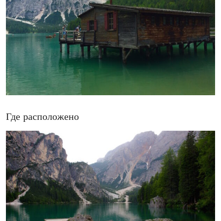
Где расположено