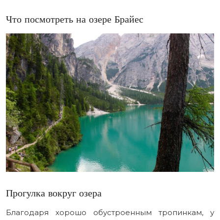
Что посмотреть на озере Брайес
Прогулка вокруг озера
Благодаря хорошо обустроенным тропинкам, у