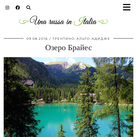
09.08.2016
ТРЕНТИНО-АЛЬТО-АДИДЖЕ
Озеро Брайес