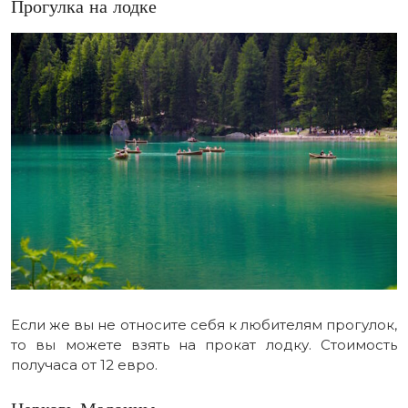
Прогулка на лодке
Если же вы не относите себя к любителям прогулок,
то вы можете взять на прокат лодку. Стоимость
получаса от 12 евро.