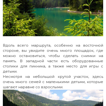
Вдоль всего маршрута, особенно на восточной
стороне, вы увидите очень много площадок, где
можно остановиться, чтобы сделать снимки на
память. В западной части есть оборудованные
столики для пикника, а также место для игры с
детьми.
Несмотря на небольшой крутой участок, здесь
очень много семей с маленькими детьми, которые
шагают наравне со взрослыми.