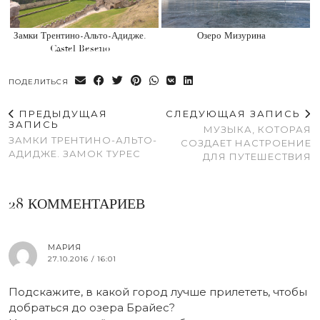
Замки Трентино-Альто-Адидже.
Озеро Мизурина
Castel Beseno
ПОДЕЛИТЬСЯ
ПРЕДЫДУЩАЯ
СЛЕДУЮЩАЯ ЗАПИСЬ
ЗАПИСЬ
МУЗЫКА, КОТОРАЯ
ЗАМКИ ТРЕНТИНО-АЛЬТО-
СОЗДАЕТ НАСТРОЕНИЕ
АДИДЖЕ. ЗАМОК ТУРЕС
ДЛЯ ПУТЕШЕСТВИЯ
28 КОММЕНТАРИЕВ
МАРИЯ
27.10.2016 / 16:01
Подскажите, в какой город лучше прилететь, чтобы
добраться до озера Брайес?