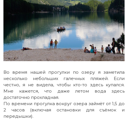
Во время нашей прогулки по озеру я заметила
несколько небольших галечных пляжей. Если
честно, я не видела, чтобы кто-то здесь купался.
Мне кажется, что даже летом вода здесь
достаточно прохладная.
По времени прогулка вокруг озера займёт от 1,5 до
2 часов (включая остановки для съёмок и
передышки).