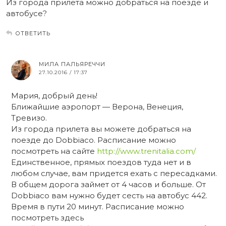
Из города прилёта можно добраться на поезде и
автобусе?
ОТВЕТИТЬ
МИЛА ПАЛЬЯРЕЧЧИ
27.10.2016 / 17:37
Мария, добрый день!
Ближайшие аэропорт — Верона, Венеция,
Тревизо.
Из города прилета вы можете добраться на
поезде до Dobbiaco. Расписание можно
посмотреть на сайте
http://www.trenitalia.com/
Единственное, прямых поездов туда нет и в
любом случае, вам придется ехать с пересадками.
В общем дорога займет от 4 часов и больше. От
Dobbiaco вам нужно будет сесть на автобус 442.
Время в пути 20 минут. Расписание можно
посмотреть здесь