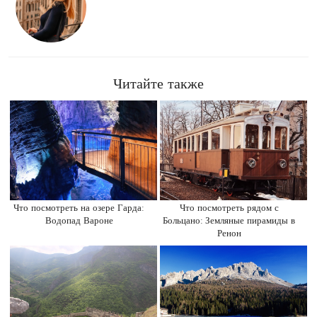
Читайте также
Что посмотреть на озере Гарда:
Что посмотреть рядом с
Водопад Вароне
Больцано: Земляные пирамиды в
Ренон