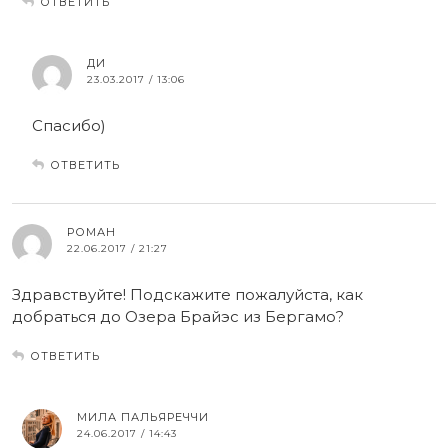
ОТВЕТИТЬ
ДИ
23.03.2017 / 13:06
Спасибо)
ОТВЕТИТЬ
РОМАН
22.06.2017 / 21:27
Здравствуйте! Подскажите пожалуйста, как
добраться до Озера Брайэс из Бергамо?
ОТВЕТИТЬ
МИЛА ПАЛЬЯРЕЧЧИ
24.06.2017 / 14:43