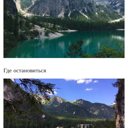
Где остановиться