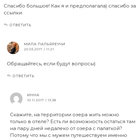
Спасибо большое! Как я и предполагала) спасибо за
ссылки.
ОТВЕТИТЬ
МИЛА ПАЛЬЯРЕЧЧИ
20.03.2017 / 11:21
Обращайтесь, если будут вопросы)
ОТВЕТИТЬ
ИННА
10.11.2017 / 13:38
Скажите, на территории озера жить можно
только в отеле? Есть ли возможность остаться там
на пару дней недалеко от озера с палаткой?
Потому что мы с мужем путешествуем именно