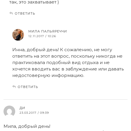
так, это захватывает )
ОТВЕТИТЬ
МИЛА ПАЛЬЯРЕЧЧИ
12.11.2017 / 10:26
Инна, добрый день! К сожалению, не могу
ответить на этот вопрос, поскольку никогда не
практиковала подобный вид отдыха и не
хочется вводить вас в заблуждение или давать
недостоверную информацию.
ОТВЕТИТЬ
ДИ
23.03.2017 / 09:39
Мила, добрый день!