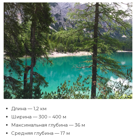
Длина — 1,2 км
Ширина — 300 – 400 м
Максимальная глубина — 36 м
Средняя глубина — 17 м