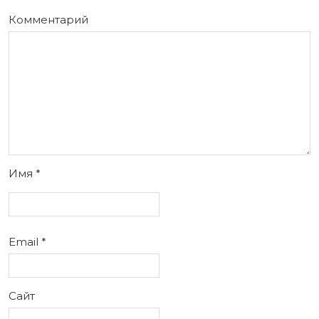
Комментарий
Имя
*
Email
*
Сайт