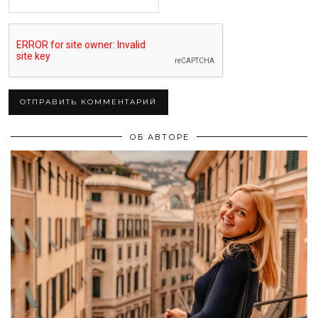
ОБ АВТОРЕ