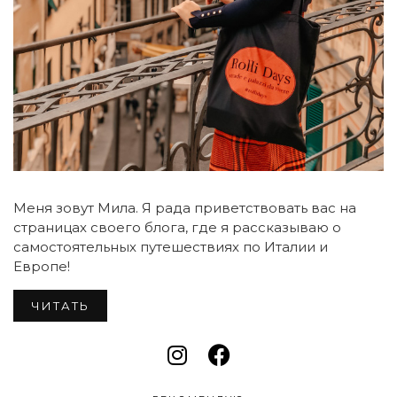
Меня зовут Мила. Я рада приветствовать вас на
страницах своего блога, где я рассказываю о
самостоятельных путешествиях по Италии и
Европе!
ЧИТАТЬ