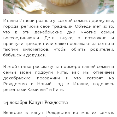
Италия Италии рознь и у каждой семьи, деревушки,
города, региона свои традиции. Объединяет их то,
что в эти декабрьские дни многие семьи
воссоединяются. Дети, внуки, а возможно и
правнуки приходят или даже проезжают за сотни и
тысячи километров, чтобы обнять родителей,
бабушек и дедушек.
В этой статье расскажу на примере нашей семьи и
семьи моей подруги Риты, как мы отмечаем
декабрьские праздники и что готовят на
Рождество и Новый год в Италии, поделюсь
рецептами Камиллы* и Риты.
24 декабря Канун Рождества
Вечером в канун Рождества во многих семьях