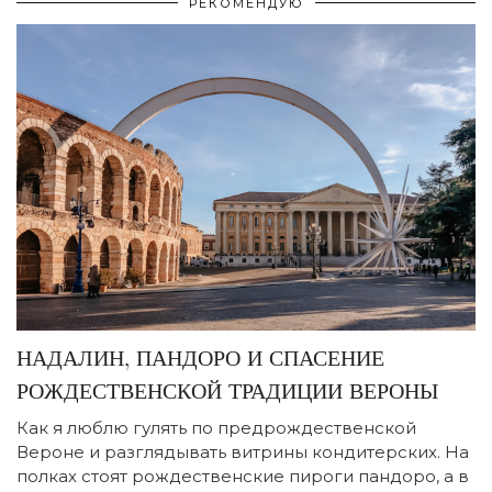
РЕКОМЕНДУЮ
НАДАЛИН, ПАНДОРО И СПАСЕНИЕ
РОЖДЕСТВЕНСКОЙ ТРАДИЦИИ ВЕРОНЫ
Как я люблю гулять по предрождественской
Вероне и разглядывать витрины кондитерских. На
полках стоят рождественские пироги пандоро, а в