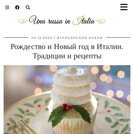
24.12.2020
ИТАЛЬЯНСКАЯ КУХНЯ
Рождество и Новый год в Италии.
Традиции и рецепты