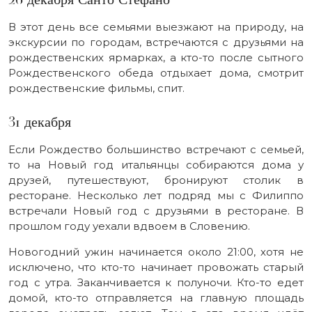
В этот день все семьями выезжают на природу, на
экскурсии по городам, встречаются с друзьями на
рождественских ярмарках, а кто-то после сытного
Рождественского обеда отдыхает дома, смотрит
рождественские фильмы, спит.
31 декабря
Если Рождество большинство встречают с семьей,
то на Новый год итальянцы собираются дома у
друзей, путешествуют, бронируют столик в
ресторане. Несколько лет подряд мы с Филиппо
встречали Новый год с друзьями в ресторане. В
прошлом году уехали вдвоем в Словению.
Новогодний ужин начинается около 21:00, хотя не
исключено, что кто-то начинает провожать старый
год с утра. Заканчивается к полуночи. Кто-то едет
домой, кто-то отправляется на главную площадь