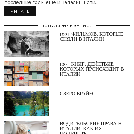
последние годы еще и надалин. Если…
ЧИТАТЬ
ПОПУЛЯРНЫЕ ЗАПИСИ
100+ ФИЛЬМОВ, КОТОРЫЕ
СНЯЛИ В ИТАЛИИ
120+ КНИГ, ДЕЙСТВИЕ
КОТОРЫХ ПРОИСХОДИТ В
ИТАЛИИ
ОЗЕРО БРАЙЕС
ВОДИТЕЛЬСКИЕ ПРАВА В
ИТАЛИИ. КАК ИХ
ПОЛУЧИТЬ