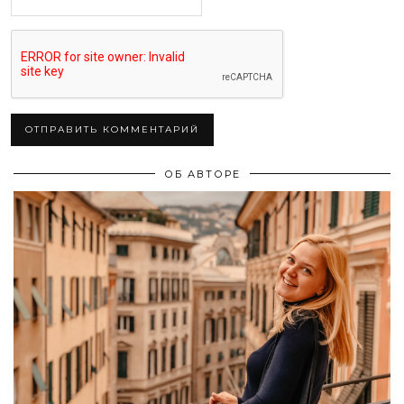
ОБ АВТОРЕ