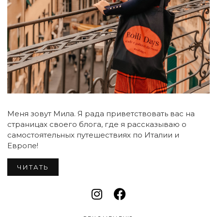
Меня зовут Мила. Я рада приветствовать вас на
страницах своего блога, где я рассказываю о
самостоятельных путешествиях по Италии и
Европе!
ЧИТАТЬ