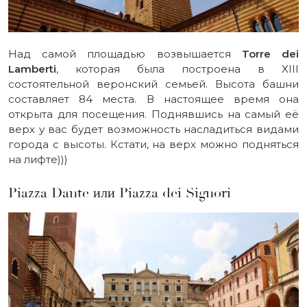
Над самой площадью возвышается
Torre dei
Lamberti
, которая была построена в XIII
состоятельной веронский семьей. Высота башни
составляет 84 места. В настоящее время она
открыта для посещения. Поднявшись на самый её
верх у вас будет возможность насладиться видами
города с высоты. Кстати, на верх можно подняться
на лифте)))
Piazza Dante или Piazza dei Signori