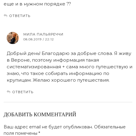
еще и в нужном порядке ??
ОТВЕТИТЬ
МИЛА ПАЛЬЯРЕЧЧИ
08.08.2019 / 22:12
Добрый день! Благодарю за добрые слова. Я живу
в Вероне, поэтому информация такая
систематизированная + сама много путешествую и
знаю, что такое собирать информацию по
крупицам. Желаю хорошего путешествия.
ОТВЕТИТЬ
ДОБАВИТЬ КОММЕНТАРИЙ
Ваш адрес email не будет опубликован.
Обязательные
поля помечены
*