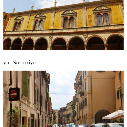
via Sottoriva