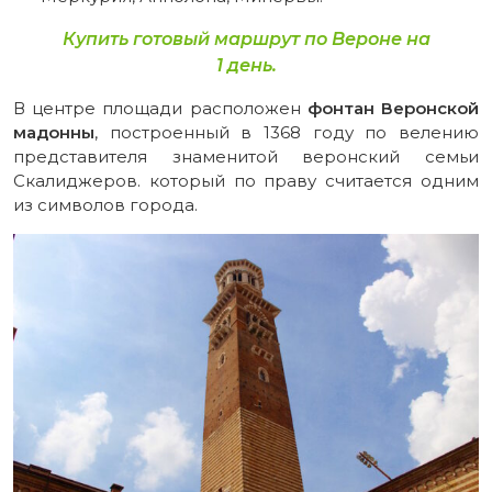
Купить готовый маршрут по Вероне на
1 день.
В центре площади расположен
фонтан Веронской
мадонны
, построенный в 1368 году по велению
представителя знаменитой веронский семьи
Скалиджеров. который по праву считается одним
из символов города.