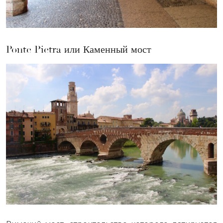
Ponte Pietra или Каменный мост