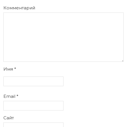
Комментарий
Имя
*
Email
*
Сайт