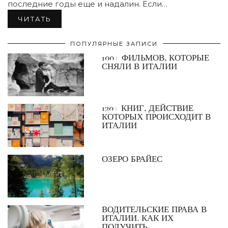
последние годы еще и надалин. Если…
ЧИТАТЬ
ПОПУЛЯРНЫЕ ЗАПИСИ
100+ ФИЛЬМОВ, КОТОРЫЕ
СНЯЛИ В ИТАЛИИ
120+ КНИГ, ДЕЙСТВИЕ
КОТОРЫХ ПРОИСХОДИТ В
ИТАЛИИ
ОЗЕРО БРАЙЕС
ВОДИТЕЛЬСКИЕ ПРАВА В
ИТАЛИИ. КАК ИХ
ПОЛУЧИТЬ