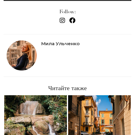
Follow:
Мила Ульченко
Читайте также