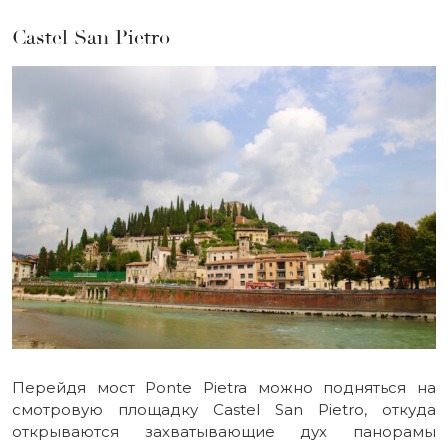
Castel San Pietro
Перейдя мост Ponte Pietra можно подняться на
смотровую площадку Castel San Pietro, откуда
открываются захватывающие дух панорамы