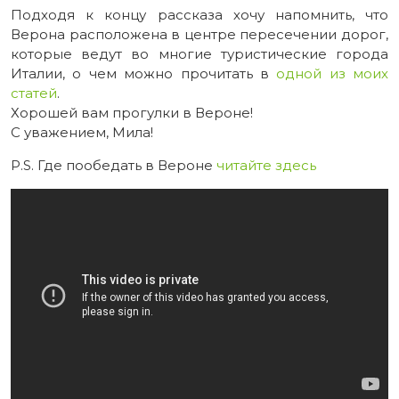
Подходя к концу рассказа хочу напомнить, что
Верона расположена в центре пересечении дорог,
которые ведут во многие туристические города
Италии, о чем можно прочитать в
одной из моих
статей
.
Хорошей вам прогулки в Вероне!
С уважением, Мила!
P.S. Где пообедать в Вероне
читайте здесь