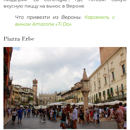
вкусную пиццу на вынос в Вероне.
Что привезти из Вероны.
Карамель с
вином Amarone «Ti Do»
Piazza Erbe