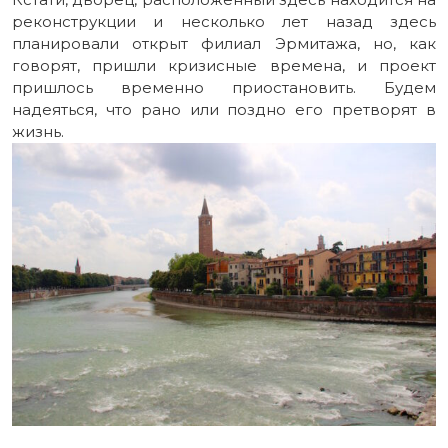
реконструкции и несколько лет назад здесь
планировали открыт филиал Эрмитажа, но, как
говорят, пришли кризисные времена, и проект
пришлось временно приостановить. Будем
надеяться, что рано или поздно его претворят в
жизнь.