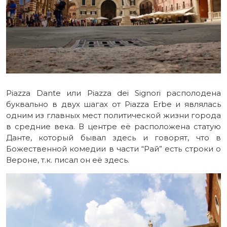
Piazza Dante или Piazza dei Signori располодена
буквально в двух шагах от Piazza Erbe и являлась
одним из главных мест политической жизни города
в средние века. В центре её расположена статую
Данте, который бывал здесь и говорят, что в
Божественной комедии в части “Рай” есть строки о
Вероне, т.к. писал он её здесь.