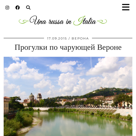
17.09.2015
ВЕРОНА
Прогулки по чарующей Вероне