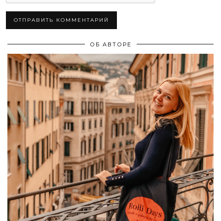
ОБ АВТОРЕ