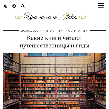
26.06.2020
КИНО / КНИГИ ОБ ИТАЛИИ
Какие книги читают
путешественницы и гиды