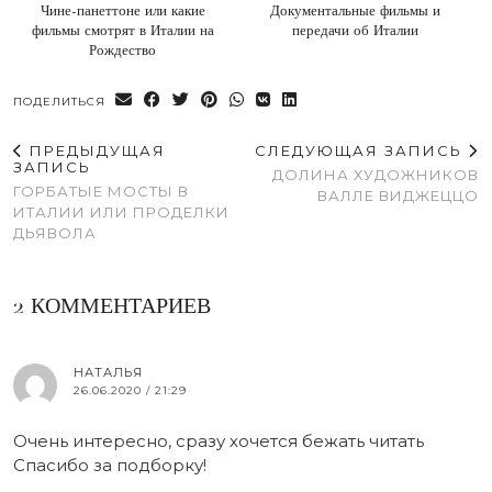
Чине-панеттоне или какие
Документальные фильмы и
фильмы смотрят в Италии на
передачи об Италии
Рождество
ПОДЕЛИТЬСЯ
ПРЕДЫДУЩАЯ
СЛЕДУЮЩАЯ ЗАПИСЬ
ЗАПИСЬ
ДОЛИНА ХУДОЖНИКОВ
ГОРБАТЫЕ МОСТЫ В
ВАЛЛЕ ВИДЖЕЦЦО
ИТАЛИИ ИЛИ ПРОДЕЛКИ
ДЬЯВОЛА
2 КОММЕНТАРИЕВ
НАТАЛЬЯ
26.06.2020 / 21:29
Очень интересно, сразу хочется бежать читать
Спасибо за подборку!