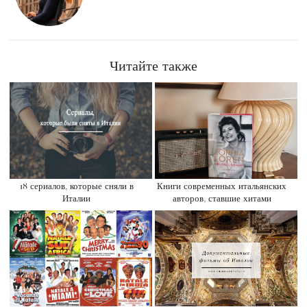
Читайте также
18 сериалов, которые сняли в
Книги современных итальянских
Италии
авторов, ставшие хитами