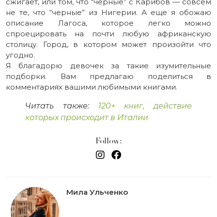
сжигает, или том, что “черные” с Карибов — совсем
не те, что “черные” из Нигерии. А еще я обожаю
описание Лагоса, которое легко можно
спроецировать на почти любую африканскую
столицу. Город, в котором может произойти что
угодно.
Я благадорю девочек за такие изумительные
подборки. Вам предлагаю поделиться в
комментариях вашими любимыми книгами.
Читать также:
120+ книг, действие
которых происходит в Италии
Follow:
Мила Ульченко