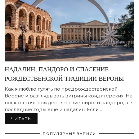
НАДАЛИН, ПАНДОРО И СПАСЕНИЕ
РОЖДЕСТВЕНСКОЙ ТРАДИЦИИ ВЕРОНЫ
Как я люблю гулять по предрождественской
Вероне и разглядывать витрины кондитерских. На
полках стоят рождественские пироги пандоро, а в
последние годы еще и надалин. Если…
ЧИТАТЬ
ПОПУЛЯРНЫЕ ЗАПИСИ