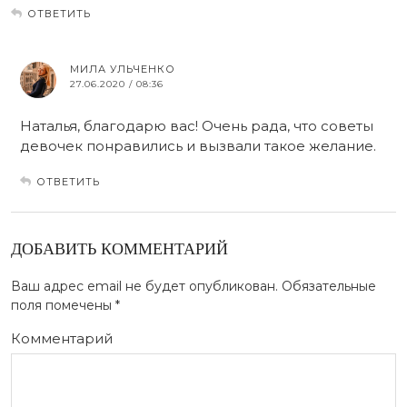
ОТВЕТИТЬ
МИЛА УЛЬЧЕНКО
27.06.2020 / 08:36
Наталья, благодарю вас! Очень рада, что советы
девочек понравились и вызвали такое желание.
ОТВЕТИТЬ
ДОБАВИТЬ КОММЕНТАРИЙ
Ваш адрес email не будет опубликован.
Обязательные
поля помечены
*
Комментарий