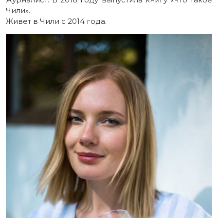
Чили».
Живет в Чили с 2014 года.