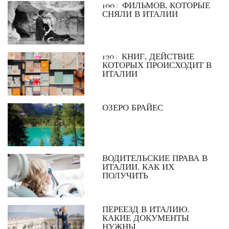
100+ ФИЛЬМОВ, КОТОРЫЕ
СНЯЛИ В ИТАЛИИ
120+ КНИГ, ДЕЙСТВИЕ
КОТОРЫХ ПРОИСХОДИТ В
ИТАЛИИ
ОЗЕРО БРАЙЕС
ВОДИТЕЛЬСКИЕ ПРАВА В
ИТАЛИИ. КАК ИХ
ПОЛУЧИТЬ
ПЕРЕЕЗД В ИТАЛИЮ.
КАКИЕ ДОКУМЕНТЫ
НУЖНЫ