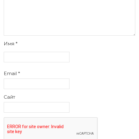
Имя
*
Email
*
Сайт