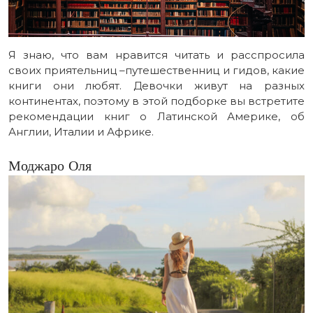
Я знаю, что вам нравится читать и расспросила
своих приятельниц –путешественниц и гидов, какие
книги они любят. Девочки живут на разных
континентах, поэтому в этой подборке вы встретите
рекомендации книг о Латинской Америке, об
Англии, Италии и Африке.
Моджаро Оля