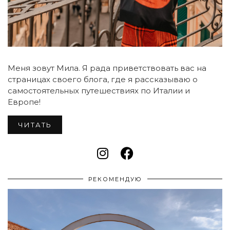
Меня зовут Мила. Я рада приветствовать вас на
страницах своего блога, где я рассказываю о
самостоятельных путешествиях по Италии и
Европе!
ЧИТАТЬ
РЕКОМЕНДУЮ