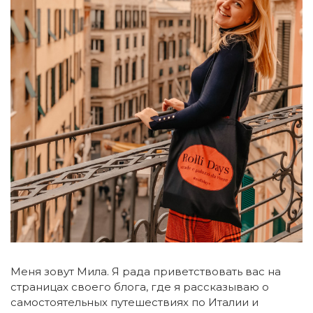
Меня зовут Мила. Я рада приветствовать вас на
страницах своего блога, где я рассказываю о
самостоятельных путешествиях по Италии и