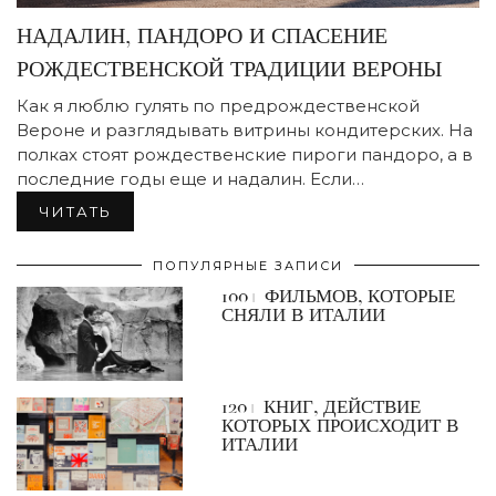
НАДАЛИН, ПАНДОРО И СПАСЕНИЕ
РОЖДЕСТВЕНСКОЙ ТРАДИЦИИ ВЕРОНЫ
Как я люблю гулять по предрождественской
Вероне и разглядывать витрины кондитерских. На
полках стоят рождественские пироги пандоро, а в
последние годы еще и надалин. Если…
ЧИТАТЬ
ПОПУЛЯРНЫЕ ЗАПИСИ
100+ ФИЛЬМОВ, КОТОРЫЕ
СНЯЛИ В ИТАЛИИ
120+ КНИГ, ДЕЙСТВИЕ
КОТОРЫХ ПРОИСХОДИТ В
ИТАЛИИ