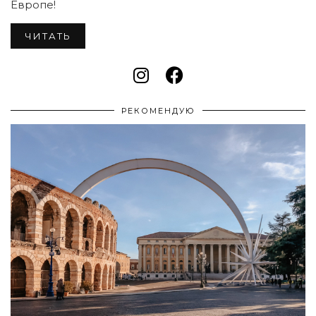
Европе!
ЧИТАТЬ
РЕКОМЕНДУЮ