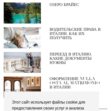
ОЗЕРО БРАЙЕС
ВОДИТЕЛЬСКИЕ ПРАВА В
ИТАЛИИ. КАК ИХ
ПОЛУЧИТЬ
ПЕРЕЕЗД В ИТАЛИЮ.
КАКИЕ ДОКУМЕНТЫ
НУЖНЫ
ОФОРМЛЕНИЕ NULLA
OSTA AL MATRIMONIO
В ИТАЛИИ
Этот сайт использует файлы cookie для
предоставления своих услуг и анализа
НАПИШИТЕ МНЕ