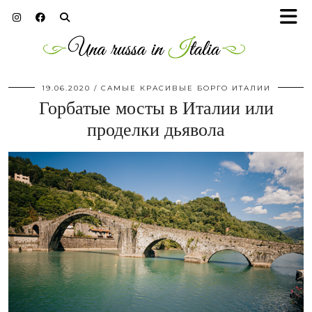
19.06.2020
САМЫЕ КРАСИВЫЕ БОРГО ИТАЛИИ
Горбатые мосты в Италии или
проделки дьявола