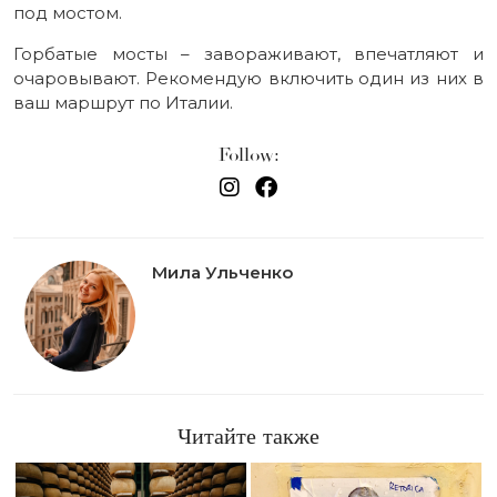
под мостом.
Горбатые мосты – завораживают, впечатляют и
очаровывают. Рекомендую включить один из них в
ваш маршрут по Италии.
Follow:
Мила Ульченко
Читайте также