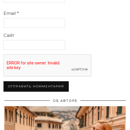
Email
*
Сайт
ОБ АВТОРЕ