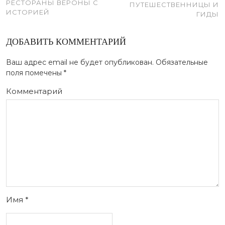
РЕСТОРАНЫ ВЕРОНЫ С
ПУТЕШЕСТВЕННИЦЫ И
ИСТОРИЕЙ
ГИДЫ
ДОБАВИТЬ КОММЕНТАРИЙ
Ваш адрес email не будет опубликован.
Обязательные
поля помечены
*
Комментарий
Имя
*