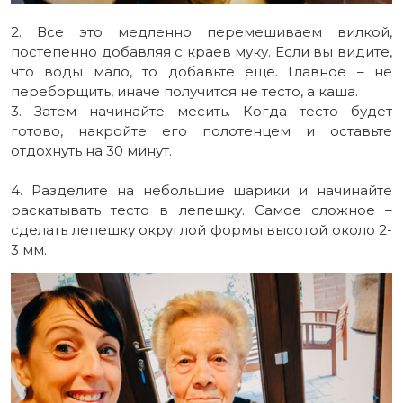
2. Все это медленно перемешиваем вилкой,
постепенно добавляя с краев муку. Если вы видите,
что воды мало, то добавьте еще. Главное – не
переборщить, иначе получится не тесто, а каша.
3. Затем начинайте месить. Когда тесто будет
готово, накройте его полотенцем и оставьте
отдохнуть на 30 минут.
4. Разделите на небольшие шарики и начинайте
раскатывать тесто в лепешку. Самое сложное –
сделать лепешку округлой формы высотой около 2-
3 мм.