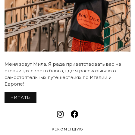
Меня зовут Мила. Я рада приветствовать вас на
страницах своего блога, где я рассказываю о
самостоятельных путешествиях по Италии и
Европе!
ЧИТАТЬ
РЕКОМЕНДУЮ