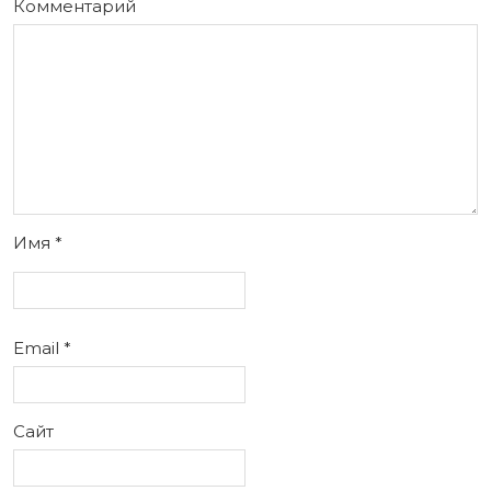
Комментарий
Имя
*
Email
*
Сайт