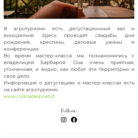
В агротуризмо есть дегустационный зал и
винодельня. Здесь проводят свадьбы, дни
рождения, крестины, деловые ужины и
конференции.
Во время мастер-класса мы познакомились с
владелицей Барбарой. Она очень приятная,
утонченная, и видно, как любит эти территории и
свое дело.
Информация о дегустациях и мастер-классах есть
на сайте агротуризмо.
www.collinadeipoeti.it
Follow: