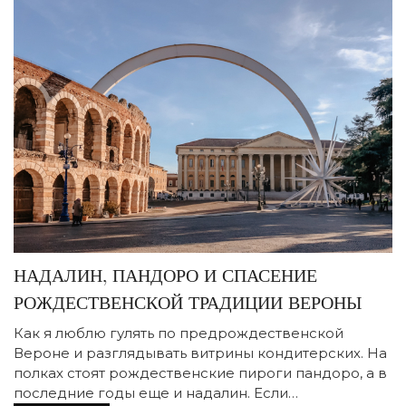
НАДАЛИН, ПАНДОРО И СПАСЕНИЕ
РОЖДЕСТВЕНСКОЙ ТРАДИЦИИ ВЕРОНЫ
Как я люблю гулять по предрождественской
Вероне и разглядывать витрины кондитерских. На
полках стоят рождественские пироги пандоро, а в
последние годы еще и надалин. Если…