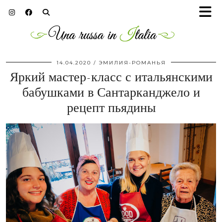
14.04.2020
ЭМИЛИЯ-РОМАНЬЯ
Яркий мастер-класс с итальянскими
бабушками в Сантарканджело и
рецепт пьядины