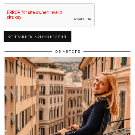
ОБ АВТОРЕ