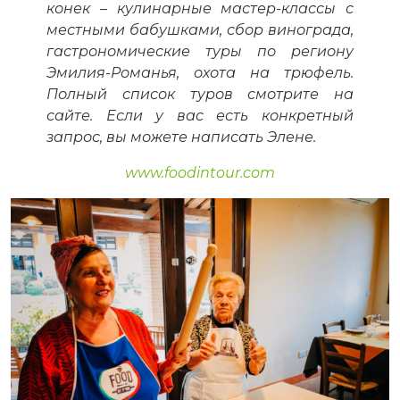
конек – кулинарные мастер-классы с
местными бабушками, сбор винограда,
гастрономические туры по региону
Эмилия-Романья, охота на трюфель.
Полный список туров смотрите на
сайте. Если у вас есть конкретный
запрос, вы можете написать Элене.
www.foodintour.com