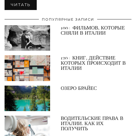
ЧИТАТЬ
ПОПУЛЯРНЫЕ ЗАПИСИ
100+ ФИЛЬМОВ, КОТОРЫЕ
СНЯЛИ В ИТАЛИИ
120+ КНИГ, ДЕЙСТВИЕ
КОТОРЫХ ПРОИСХОДИТ В
ИТАЛИИ
ОЗЕРО БРАЙЕС
ВОДИТЕЛЬСКИЕ ПРАВА В
ИТАЛИИ. КАК ИХ
ПОЛУЧИТЬ