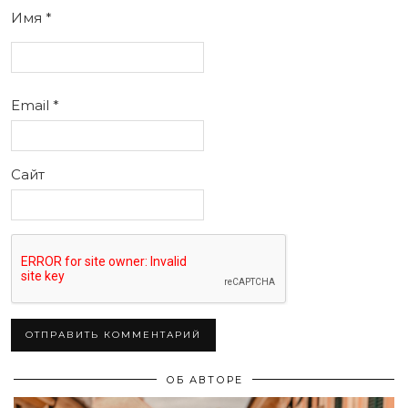
Имя
*
Email
*
Сайт
ОБ АВТОРЕ