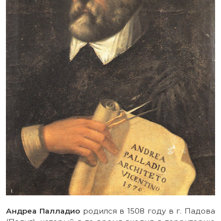
Андреа Палладио
родился в 1508 году в г. Падова