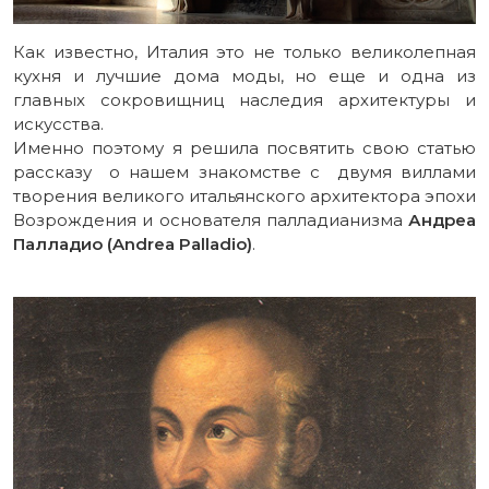
Как известно, Италия это не только великолепная
кухня и лучшие дома моды, но еще и одна из
главных сокровищниц наследия архитектуры и
искусства.
Именно поэтому я решила посвятить свою статью
рассказу о нашем знакомстве с двумя виллами
творения великого итальянского архитектора эпохи
Возрождения и основателя палладианизма
Андреа
Палладио (Andrea Palladio)
.