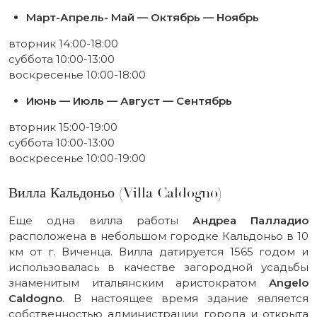
Март-Апрель- Май — Октябрь — Ноябрь
вторник 14:00-18:00
суббота 10:00-13:00
воскресенье 10:00-18:00
Июнь — Июль — Август — Сентябрь
вторник 15:00-19:00
суббота 10:00-13:00
воскресенье 10:00-19:00
Вилла Кальдоньо (Villa Caldogno)
Еще одна вилла работы
Андреа Палладио
расположена в небольшом городке Кальдоньо в 10
км от г. Виченца. Вилла датируется 1565 годом и
использовалась в качестве загородной усадьбы
знаменитым итальянским аристократом
Angelo
Caldogno
. В настоящее время здание является
собственностью администрации города и открыта