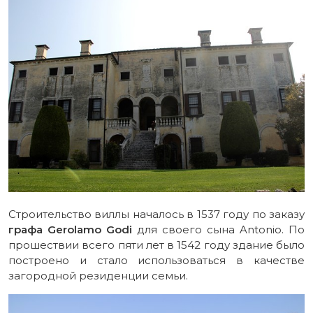
Строительство виллы началось в 1537 году по заказу
графа Gerolamo Godi
для своего сына Antonio. По
прошествии всего пяти лет в 1542 году здание было
построено и стало использоваться в качестве
загородной резиденции семьи.