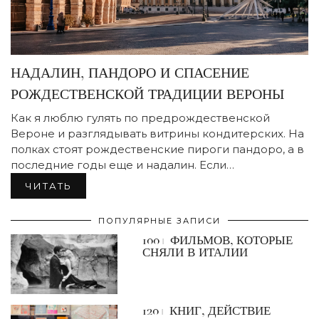
НАДАЛИН, ПАНДОРО И СПАСЕНИЕ
РОЖДЕСТВЕНСКОЙ ТРАДИЦИИ ВЕРОНЫ
Как я люблю гулять по предрождественской
Вероне и разглядывать витрины кондитерских. На
полках стоят рождественские пироги пандоро, а в
последние годы еще и надалин. Если…
ЧИТАТЬ
ПОПУЛЯРНЫЕ ЗАПИСИ
100+ ФИЛЬМОВ, КОТОРЫЕ
СНЯЛИ В ИТАЛИИ
120+ КНИГ, ДЕЙСТВИЕ