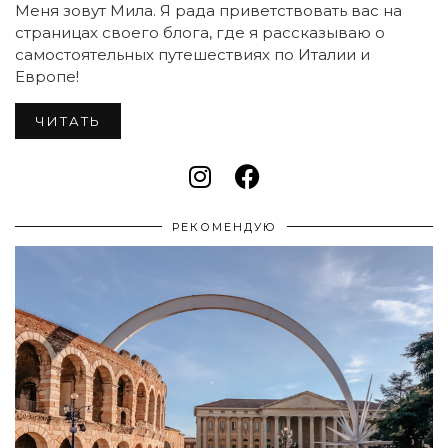
Меня зовут Мила. Я рада приветствовать вас на
страницах своего блога, где я рассказываю о
самостоятельных путешествиях по Италии и
Европе!
ЧИТАТЬ
РЕКОМЕНДУЮ