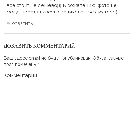
все стоит не дешево))) К сожалению, фото не
могут передать всего великолепия этих мест)
ОТВЕТИТЬ
ДОБАВИТЬ КОММЕНТАРИЙ
Ваш адрес email не будет опубликован.
Обязательные
поля помечены
*
Комментарий