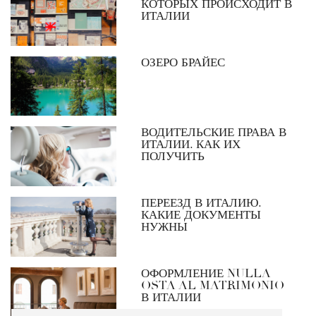
КОТОРЫХ ПРОИСХОДИТ В
ИТАЛИИ
ОЗЕРО БРАЙЕС
ВОДИТЕЛЬСКИЕ ПРАВА В
ИТАЛИИ. КАК ИХ
ПОЛУЧИТЬ
ПЕРЕЕЗД В ИТАЛИЮ.
КАКИЕ ДОКУМЕНТЫ
НУЖНЫ
ОФОРМЛЕНИЕ NULLA
OSTA AL MATRIMONIO
В ИТАЛИИ