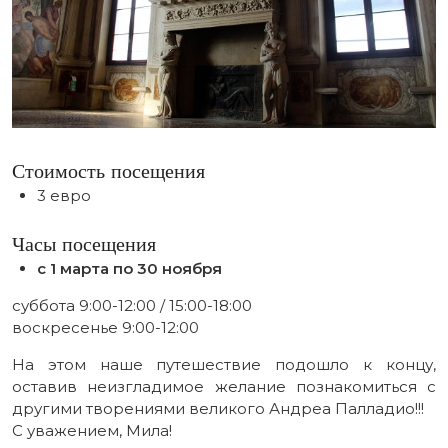
Стоимость посещения
3 евро
Часы посещения
с 1 марта по 30 ноября
суббота 9:00-12:00 / 15:00-18:00
воскресенье 9:00-12:00
На этом наше путешествие подошло к концу,
оставив неизгладимое желание познакомиться с
другими творениями великого Андреа Палладио!!!
С уважением, Мила!