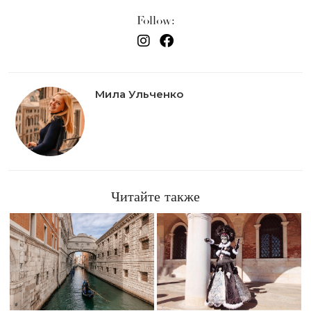
Follow:
Мила Ульченко
Читайте также