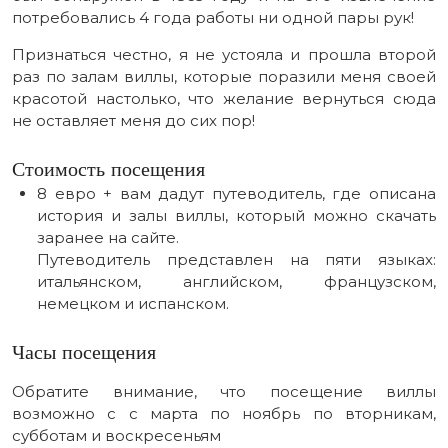
потребовались 4 года работы ни одной пары рук!
Признаться честно, я не устояла и прошла второй
раз по залам виллы, которые поразили меня своей
красотой настолько, что желание вернуться сюда
не оставляет меня до сих пор!
Стоимость посещения
8 евро + вам дадут путеводитель, где описана
история и залы виллы, который можно скачать
заранее на сайте.
Путеводитель представлен на пяти языках:
итальянском, английском, французском,
немецком и испанском.
Часы посещения
Обратите внимание, что посещение виллы
возможно с с марта по ноябрь по вторникам,
субботам и воскресеньям