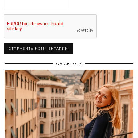
ОБ АВТОРЕ