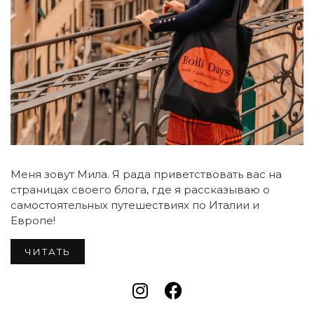
Меня зовут Мила. Я рада приветствовать вас на
страницах своего блога, где я рассказываю о
самостоятельных путешествиях по Италии и
Европе!
ЧИТАТЬ