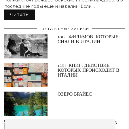
последние годы еще и надалин. Если…
ЧИТАТЬ
ПОПУЛЯРНЫЕ ЗАПИСИ
100+ ФИЛЬМОВ, КОТОРЫЕ
СНЯЛИ В ИТАЛИИ
120+ КНИГ, ДЕЙСТВИЕ
КОТОРЫХ ПРОИСХОДИТ В
ИТАЛИИ
ОЗЕРО БРАЙЕС
ВОДИТЕЛЬСКИЕ ПРАВА В
ИТАЛИИ. КАК ИХ