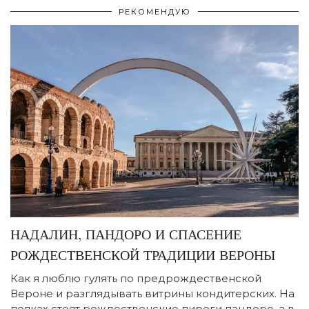
РЕКОМЕНДУЮ
НАДАЛИН, ПАНДОРО И СПАСЕНИЕ
РОЖДЕСТВЕНСКОЙ ТРАДИЦИИ ВЕРОНЫ
Как я люблю гулять по предрождественской
Вероне и разглядывать витрины кондитерских. На
полках стоят рождественские пироги пандоро, а в