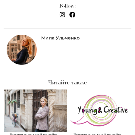
Follow:
Мила Ульченко
Читайте также