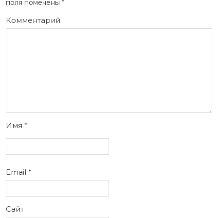
поля помечены
*
Комментарий
Имя
*
Email
*
Сайт