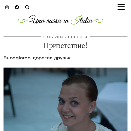
09.07.2014
НОВОСТИ
Приветствие!
Buongiorno, дорогие друзья!