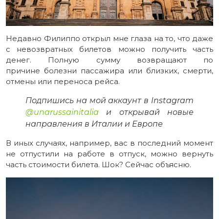
Недавно Филиппо открыл мне глаза на то, что даже
с невозвратных билетов можно получить часть
денег. Полную сумму возвращают по
причине болезни пассажира или близких, смерти,
отмены или переноса рейса.
Подпишись на мой аккаунт в Instagram
@unarussainitalia
и открывай новые
направления в Италии и Европе
В иных случаях, например, вас в последний момент
не отпустили на работе в отпуск, можно вернуть
часть стоимости билета. Шок? Сейчас объясню.