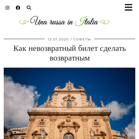
12.01.2020
СОВЕТЫ
Как невозвратный билет сделать
возвратным