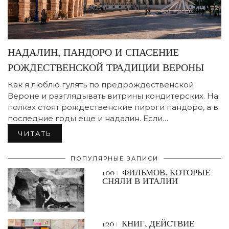
НАДАЛИН, ПАНДОРО И СПАСЕНИЕ
РОЖДЕСТВЕНСКОЙ ТРАДИЦИИ ВЕРОНЫ
Как я люблю гулять по предрождественской
Вероне и разглядывать витрины кондитерских. На
полках стоят рождественские пироги пандоро, а в
последние годы еще и надалин. Если…
ЧИТАТЬ
ПОПУЛЯРНЫЕ ЗАПИСИ
100+ ФИЛЬМОВ, КОТОРЫЕ
СНЯЛИ В ИТАЛИИ
120+ КНИГ, ДЕЙСТВИЕ