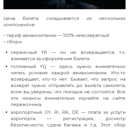
Цена билета складывается из нескольких
компонентов:
– тариф авиакомпании — 100% невозвратный
– сборы
сервисный YR — он не возвращается, т.к.
взимается за оформление билета.
топливный YQ — здесь нужно внимательно
читать условия каждой авиакомпании. Кто-то
возвращает, кто-то нет. Бывает, что запрос на
возврат нужно отправлять до вылета самолета,
если вы уверены, что поездка не состоится. Все
эти нюансы внимательно изучайте на сайте
перевозчика.
аэропортный OY, RI, RA, DE — плата за услуги
аэропорта — регистрация, досмотр
безопасности, сдача багажа и т.д. Этот сбор