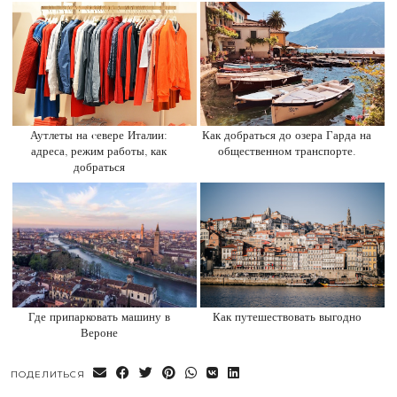
Аутлеты на cевере Италии:
Как добраться до озера Гарда на
адреса, режим работы, как
общественном транспорте.
добраться
Где припарковать машину в
Как путешествовать выгодно
Вероне
ПОДЕЛИТЬСЯ