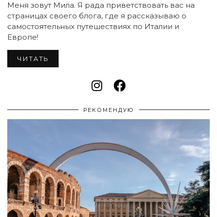
Меня зовут Мила. Я рада приветствовать вас на
страницах своего блога, где я рассказываю о
самостоятельных путешествиях по Италии и
Европе!
ЧИТАТЬ
РЕКОМЕНДУЮ