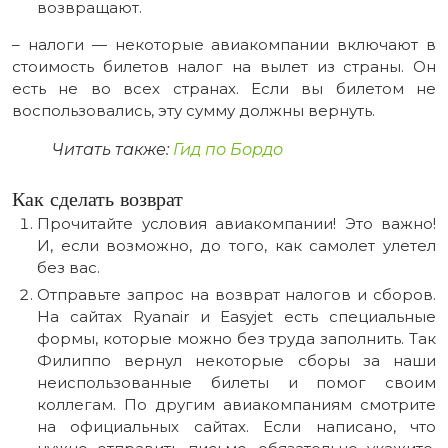
возвращают.
– налоги — некоторые авиакомпании включают в
стоимость билетов налог на вылет из страны. Он
есть не во всех странах. Если вы билетом не
воспользовались, эту сумму должны вернуть.
Читать также:
Гид по Бордо
Как сделать возврат
Прочитайте условия авиакомпании! Это важно!
И, если возможно, до того, как самолет улетел
без вас.
Отправьте запрос на возврат налогов и сборов.
На сайтах Ryanair и Easyjet есть специальные
формы, которые можно без труда заполнить. Так
Филиппо вернул некоторые сборы за наши
неиспользованные билеты и помог своим
коллегам. По другим авиакомпаниям смотрите
на официальных сайтах. Если написано, что