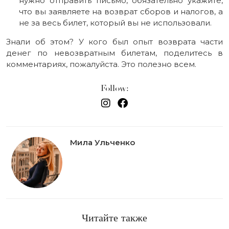
нужно отправить письмо, обязательно укажите,
что вы заявляете на возврат сборов и налогов, а
не за весь билет, который вы не использовали.
Знали об этом? У кого был опыт возврата части
денег по невозвратным билетам, поделитесь в
комментариях, пожалуйста. Это полезно всем.
Follow:
Мила Ульченко
Читайте также