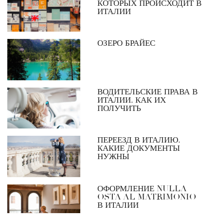
КОТОРЫХ ПРОИСХОДИТ В
ИТАЛИИ
ОЗЕРО БРАЙЕС
ВОДИТЕЛЬСКИЕ ПРАВА В
ИТАЛИИ. КАК ИХ
ПОЛУЧИТЬ
ПЕРЕЕЗД В ИТАЛИЮ.
КАКИЕ ДОКУМЕНТЫ
НУЖНЫ
ОФОРМЛЕНИЕ NULLA
OSTA AL MATRIMONIO
В ИТАЛИИ