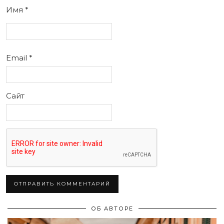
Имя
*
Email
*
Сайт
ОБ АВТОРЕ