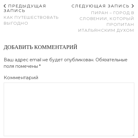
ПРЕДЫДУЩАЯ
СЛЕДУЮЩАЯ ЗАПИСЬ
ЗАПИСЬ
ПИРАН – ГОРОД В
КАК ПУТЕШЕСТВОВАТЬ
СЛОВЕНИИ, КОТОРЫЙ
ВЫГОДНО
ПРОПИТАН
ИТАЛЬЯНСКИМ ДУХОМ
ДОБАВИТЬ КОММЕНТАРИЙ
Ваш адрес email не будет опубликован.
Обязательные
поля помечены
*
Комментарий