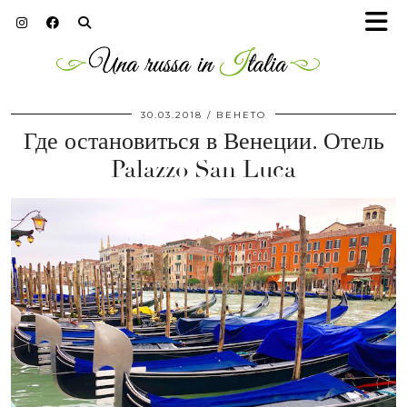
30.03.2018
ВЕНЕТО
Где остановиться в Венеции. Отель
Palazzo San Luca