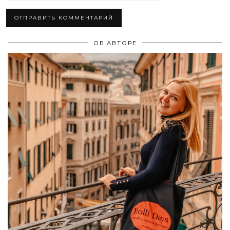
ОБ АВТОРЕ