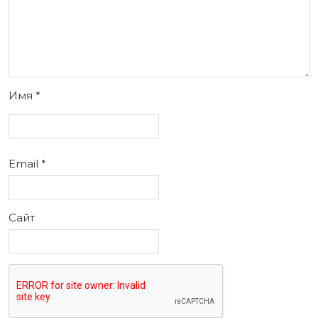
Имя
*
Email
*
Сайт