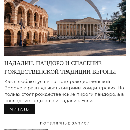
НАДАЛИН, ПАНДОРО И СПАСЕНИЕ
РОЖДЕСТВЕНСКОЙ ТРАДИЦИИ ВЕРОНЫ
Как я люблю гулять по предрождественской
Вероне и разглядывать витрины кондитерских. На
полках стоят рождественские пироги пандоро, а в
последние годы еще и надалин. Если…
ЧИТАТЬ
ПОПУЛЯРНЫЕ ЗАПИСИ