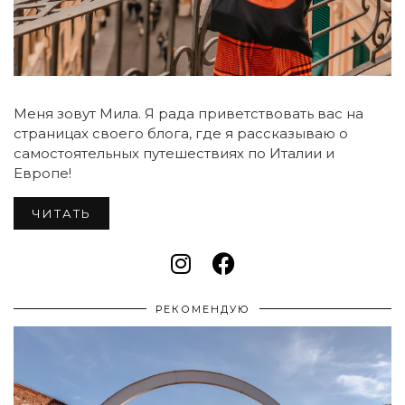
Меня зовут Мила. Я рада приветствовать вас на
страницах своего блога, где я рассказываю о
самостоятельных путешествиях по Италии и
Европе!
ЧИТАТЬ
РЕКОМЕНДУЮ