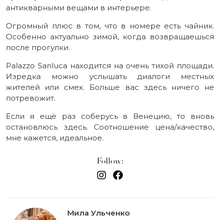
антикварными вещами в интерьере.
Огромный плюс в том, что в номере есть чайник.
Особенно актуально зимой, когда возвращаешься
после прогулки.
Palazzo Sanluca находится на очень тихой площади.
Изредка можно услышать диалоги местных
жителей или смех. Больше вас здесь ничего не
потревожит.
Если я ещё раз соберусь в Венецию, то вновь
остановлюсь здесь. Соотношение цена/качество,
мне кажется, идеальное.
Follow:
Мила Ульченко