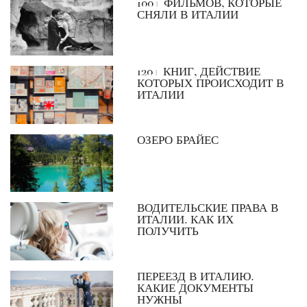
100+ ФИЛЬМОВ, КОТОРЫЕ
СНЯЛИ В ИТАЛИИ
120+ КНИГ, ДЕЙСТВИЕ
КОТОРЫХ ПРОИСХОДИТ В
ИТАЛИИ
ОЗЕРО БРАЙЕС
ВОДИТЕЛЬСКИЕ ПРАВА В
ИТАЛИИ. КАК ИХ
ПОЛУЧИТЬ
ПЕРЕЕЗД В ИТАЛИЮ.
КАКИЕ ДОКУМЕНТЫ
НУЖНЫ