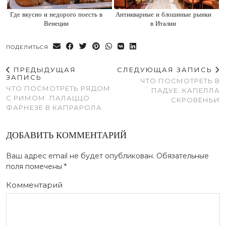
Где вкусно и недорого поесть в
Антикварные и блошиные рынки
Венеции
в Италии
ПОДЕЛИТЬСЯ
ПРЕДЫДУЩАЯ
СЛЕДУЮЩАЯ ЗАПИСЬ
ЗАПИСЬ
ЧТО ПОСМОТРЕТЬ В
ЧТО ПОСМОТРЕТЬ РЯДОМ
ПАДУЕ: КАПЕЛЛА
С РИМОМ. ПАЛАЦЦО
СКРОВЕНЬИ
ФАРНЕЗЕ В КАПРАРОЛА
ДОБАВИТЬ КОММЕНТАРИЙ
Ваш адрес email не будет опубликован.
Обязательные
поля помечены
*
Комментарий