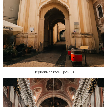
Церковь святой Троицы