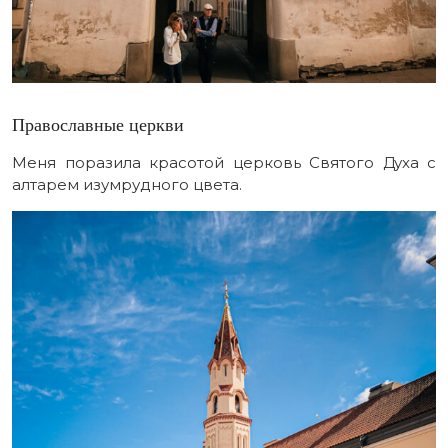
Православные церкви
Меня поразила красотой церковь Святого Духа с
алтарем изумрудного цвета.