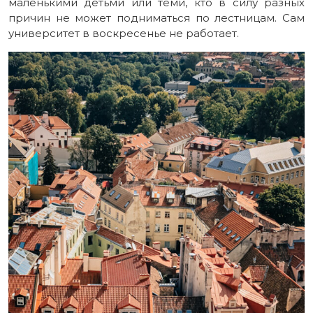
маленькими детьми или теми, кто в силу разных
причин не может подниматься по лестницам. Сам
университет в воскресенье не работает.