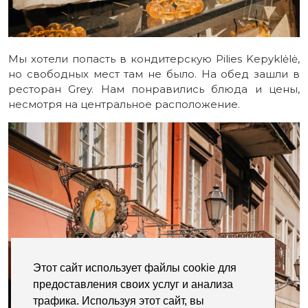
Мы хотели попасть в кондитерскую Pilies Kepyklėlė,
но свободных мест там не было. На обед зашли в
ресторан Grey. Нам понравились блюда и цены,
несмотря на центральное расположение.
Этот сайт использует файлы cookie для
предоставления своих услуг и анализа
трафика. Используя этот сайт, вы