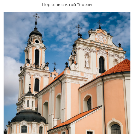
Церковь святой Терезы