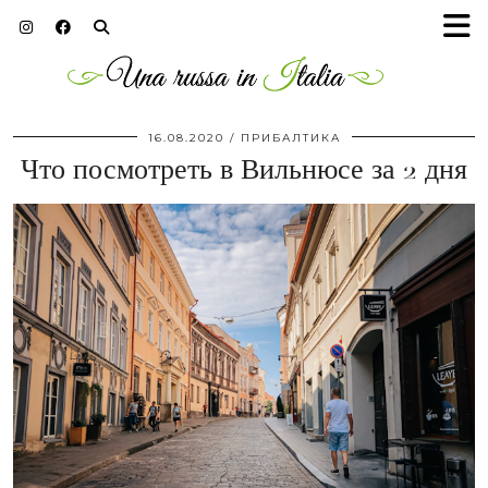
16.08.2020
ПРИБАЛТИКА
Что посмотреть в Вильнюсе за 2 дня