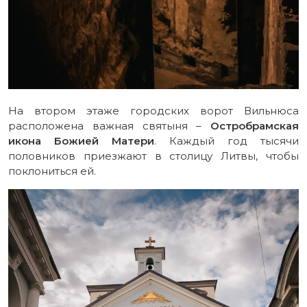
На втором этаже городских ворот Вильнюса
расположена важная святыня –
Остробрамская
икона Божией Матери
. Каждый год тысячи
половников приезжают в столицу Литвы, чтобы
поклониться ей.