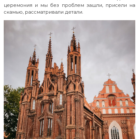
церемония и мы без проблем зашли, присели на
скамью, рассматривали детали.