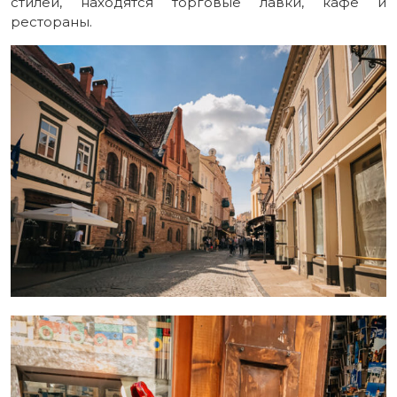
стилей, находятся торговые лавки, кафе и
рестораны.