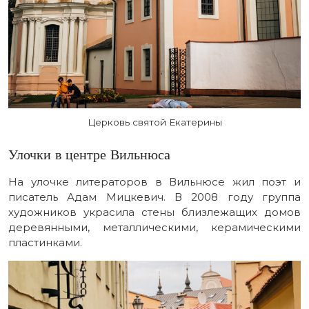
Церковь святой Екатерины
Улочки в центре Вильнюса
На улочке литераторов в Вильнюсе жил поэт и
писатель Адам Мицкевич. В 2008 году группа
художников украсила стены близлежащих домов
деревянными, металлическими, керамическими
пластинками.