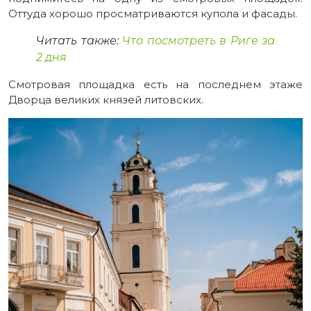
Оттуда хорошо просматриваются купола и фасады.
Читать также:
Что посмотреть в Риге за
2 дня
Смотровая площадка есть на последнем этаже
Дворца великих князей литовских.