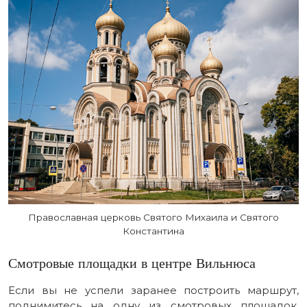
Православная церковь Святого Михаила и Святого
Константина
Смотровые площадки в центре Вильнюса
Если вы не успели заранее построить маршрут,
поднимитесь на одну из смотровых площадок.