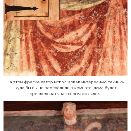
На этой фреске автор использовал интересную технику.
Куда бы вы не переходили в комнате, дама будет
преследовать вас своим взглядом.