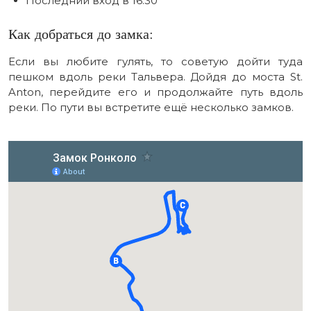
Последний вход в 16:30
Как добраться до замка:
Если вы любите гулять, то советую дойти туда
пешком вдоль реки Тальвера. Дойдя до моста St.
Anton, перейдите его и продолжайте путь вдоль
реки. По пути вы встретите ещё несколько замков.