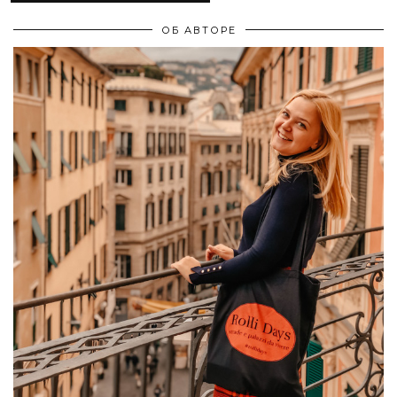
ОБ АВТОРЕ