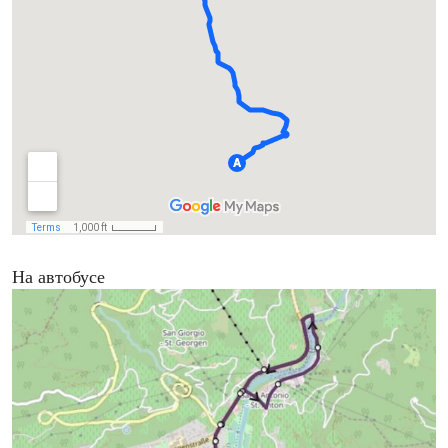
На автобусе