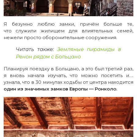
Я безумно люблю замки, причём больше те,
что служили жилищем для влиятельных семей,
нежели просто оборонительные сооружения.
Читать также:
Земляные пирамиды в
Ренон рядом с Больцано
Планируя поездку в Больцано, а это был третий раз,
я вновь начала изучать, что можно посетить и….
узнала, что в 30 минутах ходьбы от центра находится
один из значимых замков Европы — Ронколо.