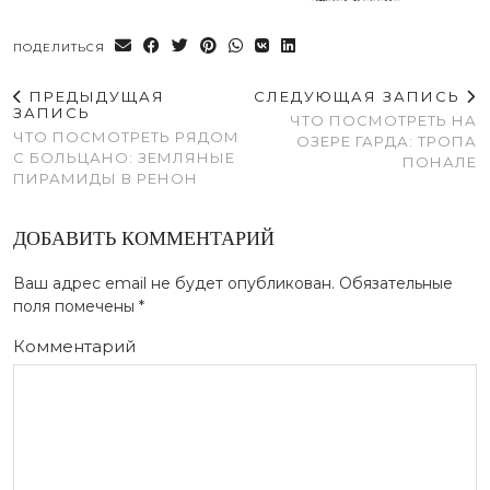
ПОДЕЛИТЬСЯ
ПРЕДЫДУЩАЯ
СЛЕДУЮЩАЯ ЗАПИСЬ
ЗАПИСЬ
ЧТО ПОСМОТРЕТЬ НА
ЧТО ПОСМОТРЕТЬ РЯДОМ
ОЗЕРЕ ГАРДА: ТРОПА
С БОЛЬЦАНО: ЗЕМЛЯНЫЕ
ПОНАЛЕ
ПИРАМИДЫ В РЕНОН
ДОБАВИТЬ КОММЕНТАРИЙ
Ваш адрес email не будет опубликован.
Обязательные
поля помечены
*
Комментарий