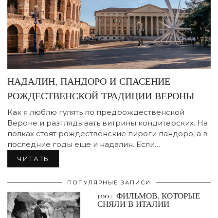
НАДАЛИН, ПАНДОРО И СПАСЕНИЕ
РОЖДЕСТВЕНСКОЙ ТРАДИЦИИ ВЕРОНЫ
Как я люблю гулять по предрождественской
Вероне и разглядывать витрины кондитерских. На
полках стоят рождественские пироги пандоро, а в
последние годы еще и надалин. Если…
ЧИТАТЬ
ПОПУЛЯРНЫЕ ЗАПИСИ
100+ ФИЛЬМОВ, КОТОРЫЕ
СНЯЛИ В ИТАЛИИ