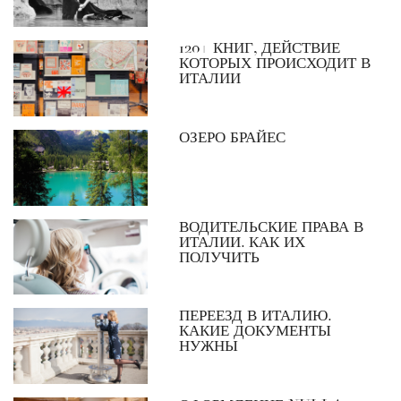
120+ КНИГ, ДЕЙСТВИЕ
КОТОРЫХ ПРОИСХОДИТ В
ИТАЛИИ
ОЗЕРО БРАЙЕС
ВОДИТЕЛЬСКИЕ ПРАВА В
ИТАЛИИ. КАК ИХ
ПОЛУЧИТЬ
ПЕРЕЕЗД В ИТАЛИЮ.
КАКИЕ ДОКУМЕНТЫ
НУЖНЫ