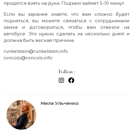
придется взять на руки. Подъем займет 5-10 минут.
Если вы заранее знаете, что вам сложно будет
подняться, вы можете связаться с сотрудниками
замка и договориться, чтобы вам отвезли на
автобусе. Это нужно сделать за несколько дней и
должна быть веская причина.
runkelstein@runkelstein.info
roncolo@roncolo.info
Follow:
Мила Ульченко