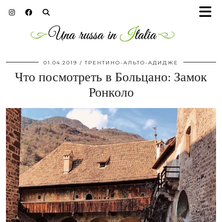
01.04.2019
ТРЕНТИНО-АЛЬТО-АДИДЖЕ
Что посмотреть в Больцано: Замок
Ронколо