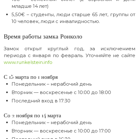
младше 14 лет)
5,50€ – студенты, люди старше 65 лет, группы от
10 человек, люди с инвалидностью.
Время работы замка Ронколо
Замок открыт круглый год, за исключением
периода с января по февраль. Уточняйте не сайте
www.runkelstein.info
С 15 марта по 1 ноября
Понедельник – нерабочий день
Вторник — воскресенье с 10:00 до 18:00
Последний вход в 17:30
Со 2 ноября по 14 марта
Понедельник – нерабочий день
Вторник — воскресенье с 10:00 до 17:00