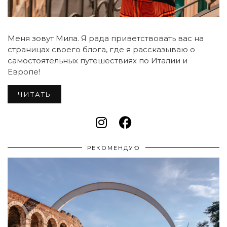
Меня зовут Мила. Я рада приветствовать вас на
страницах своего блога, где я рассказываю о
самостоятельных путешествиях по Италии и
Европе!
ЧИТАТЬ
РЕКОМЕНДУЮ