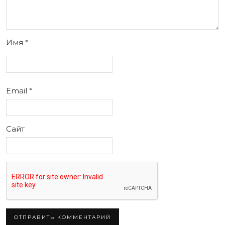
Имя
*
Email
*
Сайт